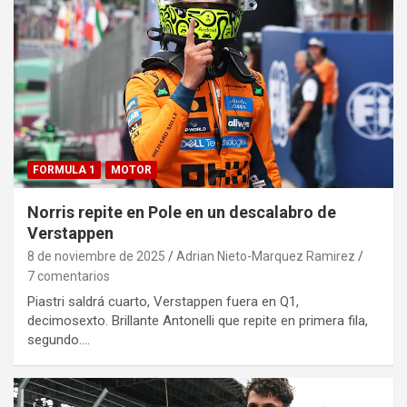
FORMULA 1
MOTOR
Norris repite en Pole en un descalabro de
Verstappen
8 de noviembre de 2025
Adrian Nieto-Marquez Ramirez
7 comentarios
Piastri saldrá cuarto, Verstappen fuera en Q1,
decimosexto. Brillante Antonelli que repite en primera fila,
segundo.…