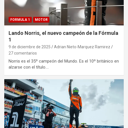
FORMULA 1
MOTOR
Lando Norris, el nuevo campeón de la Fórmula
1
9 de diciembre de 2025
Adrian Nieto-Marquez Ramirez
27 comentarios
Norris es el 35º campeón del Mundo. Es el 10º británico en
alzarse con el título.…