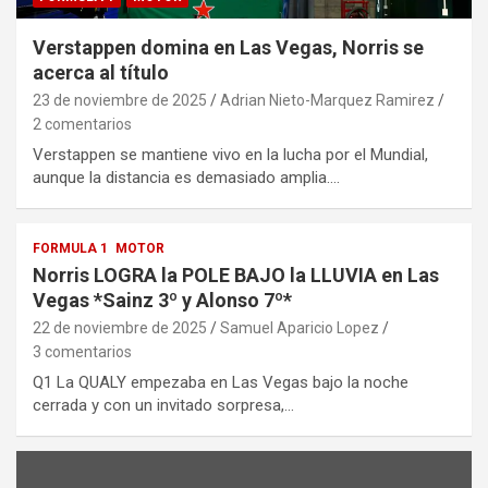
Verstappen domina en Las Vegas, Norris se
acerca al título
23 de noviembre de 2025
Adrian Nieto-Marquez Ramirez
2 comentarios
Verstappen se mantiene vivo en la lucha por el Mundial,
aunque la distancia es demasiado amplia.…
FORMULA 1
MOTOR
Norris LOGRA la POLE BAJO la LLUVIA en Las
Vegas *Sainz 3º y Alonso 7º*
22 de noviembre de 2025
Samuel Aparicio Lopez
3 comentarios
Q1 La QUALY empezaba en Las Vegas bajo la noche
cerrada y con un invitado sorpresa,…