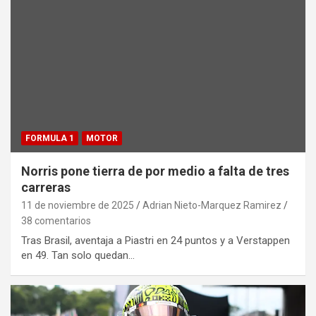
FORMULA 1
MOTOR
Norris pone tierra de por medio a falta de tres
carreras
11 de noviembre de 2025
Adrian Nieto-Marquez Ramirez
38 comentarios
Tras Brasil, aventaja a Piastri en 24 puntos y a Verstappen
en 49. Tan solo quedan…