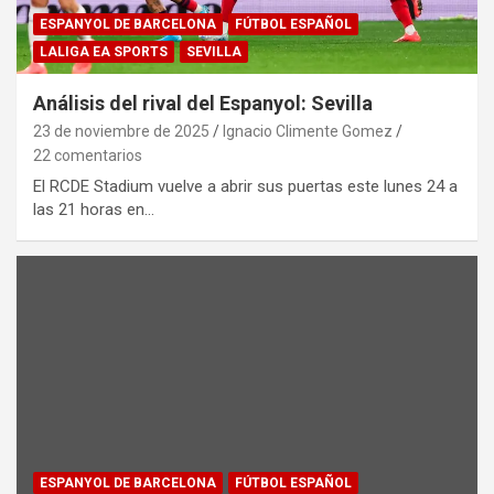
ESPANYOL DE BARCELONA
FÚTBOL ESPAÑOL
LALIGA EA SPORTS
SEVILLA
Análisis del rival del Espanyol: Sevilla
23 de noviembre de 2025
Ignacio Climente Gomez
22 comentarios
El RCDE Stadium vuelve a abrir sus puertas este lunes 24 a
las 21 horas en…
ESPANYOL DE BARCELONA
FÚTBOL ESPAÑOL