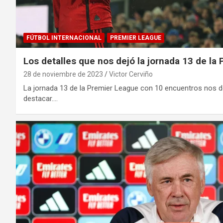
FÚTBOL INTERNACIONAL
PREMIER LEAGUE
Los detalles que nos dejó la jornada 13 de la
28 de noviembre de 2023
Victor Cerviño
La jornada 13 de la Premier League con 10 encuentros no
destacar.…