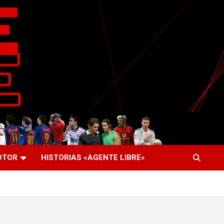
OTOR
HISTORIAS «AGENTE LIBRE»