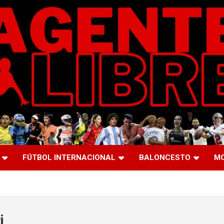
FÚTBOL INTERNACIONAL
BALONCESTO
M
i