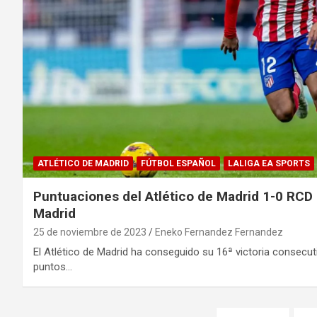
ATLÉTICO DE MADRID
FÚTBOL ESPAÑOL
LALIGA EA SPORTS
Puntuaciones del Atlético de Madrid 1-0 RCD 
Madrid
25 de noviembre de 2023
Eneko Fernandez Fernandez
El Atlético de Madrid ha conseguido su 16ª victoria consecut
puntos…