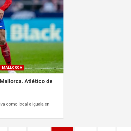
MALLORCA
Mallorca. Atlético de
iva como local e iguala en