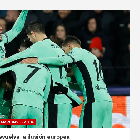
HAMPIONS LEAGUE
evuelve la ilusión europea