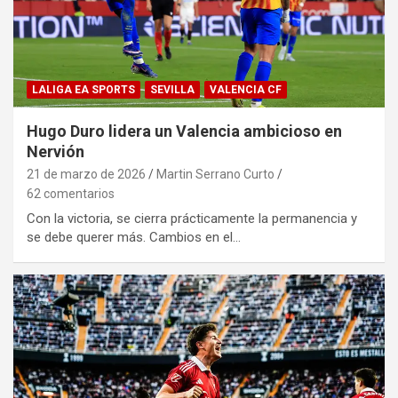
LALIGA EA SPORTS
SEVILLA
VALENCIA CF
Hugo Duro lidera un Valencia ambicioso en
Nervión
21 de marzo de 2026
Martin Serrano Curto
62 comentarios
Con la victoria, se cierra prácticamente la permanencia y
se debe querer más. Cambios en el…