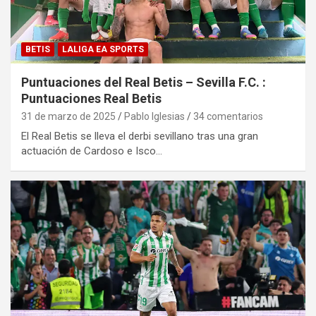
BETIS
LALIGA EA SPORTS
Puntuaciones del Real Betis – Sevilla F.C. :
Puntuaciones Real Betis
31 de marzo de 2025
Pablo Iglesias
34 comentarios
El Real Betis se lleva el derbi sevillano tras una gran
actuación de Cardoso e Isco…