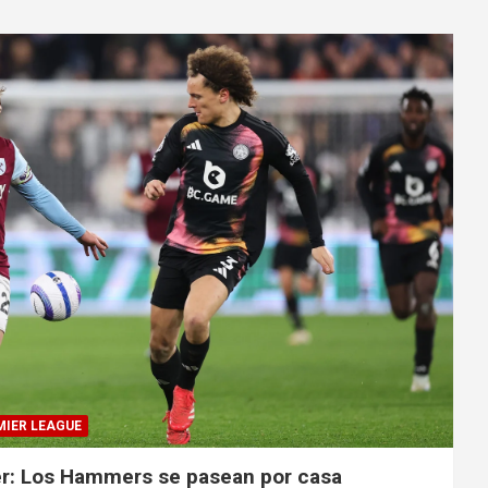
MIER LEAGUE
r: Los Hammers se pasean por casa