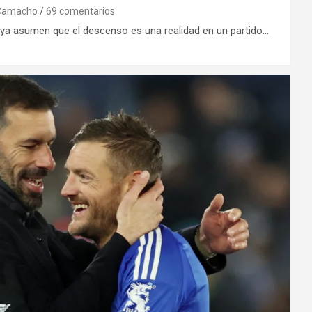
Camacho
69 comentarios
 ya asumen que el descenso es una realidad en un partido…