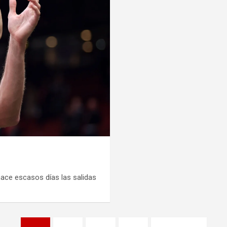
hace escasos días las salidas