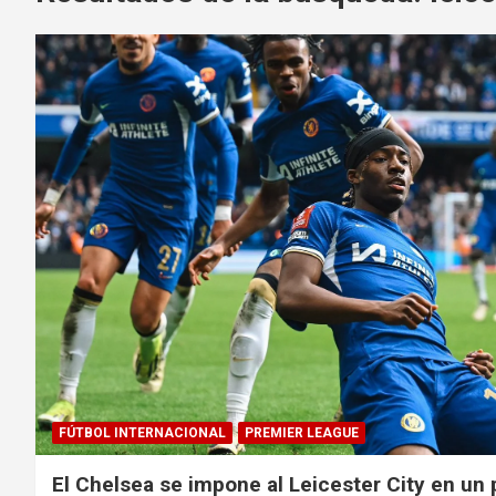
FÚTBOL INTERNACIONAL
PREMIER LEAGUE
El Chelsea se impone al Leicester City en un 