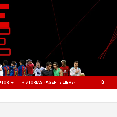
OTOR
HISTORIAS «AGENTE LIBRE»