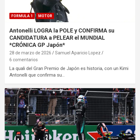
FORMULA 1
MOTOR
Antonelli LOGRA la POLE y CONFIRMA su
CANDIDATURA a PELEAR el MUNDIAL
*CRÓNICA GP Japón*
28 de marzo de 2026
Samuel Aparicio Lopez
6 comentarios
La quali del Gran Premio de Japón es historia, con un Kimi
Antonelli que confirma su…