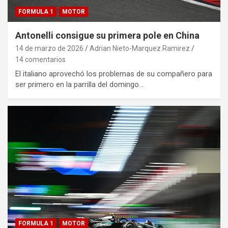
FORMULA 1
MOTOR
Antonelli consigue su primera pole en China
14 de marzo de 2026
Adrian Nieto-Marquez Ramirez
14 comentarios
El italiano aprovechó los problemas de su compañero para
ser primero en la parrilla del domingo…
FORMULA 1
MOTOR