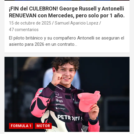
¡FIN del CULEBRON! George Russell y Antonelli
RENUEVAN con Mercedes, pero solo por 1 año.
15 de octubre de 2025
Samuel Aparicio Lopez
47 comentarios
El piloto británico y su compañero Antonelli se aseguran el
asiento para 2026 en un contrato…
FORMULA 1
MOTOR