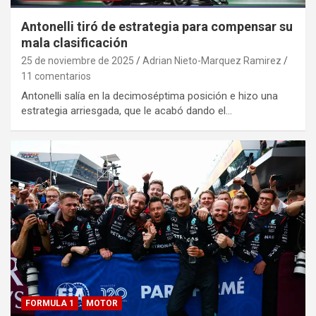
Antonelli tiró de estrategia para compensar su
mala clasificación
25 de noviembre de 2025
Adrian Nieto-Marquez Ramirez
11 comentarios
Antonelli salía en la decimoséptima posición e hizo una
estrategia arriesgada, que le acabó dando el…
FORMULA 1
MOTOR