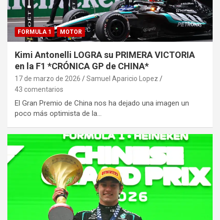
FORMULA 1
MOTOR
Kimi Antonelli LOGRA su PRIMERA VICTORIA
en la F1 *CRÓNICA GP de CHINA*
17 de marzo de 2026
Samuel Aparicio Lopez
43 comentarios
El Gran Premio de China nos ha dejado una imagen un
poco más optimista de la…