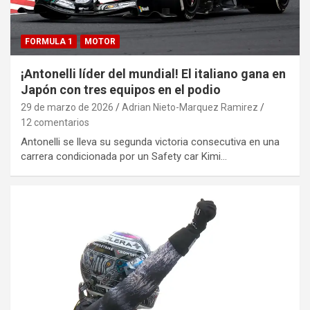
FORMULA 1
MOTOR
¡Antonelli líder del mundial! El italiano gana en
Japón con tres equipos en el podio
29 de marzo de 2026
Adrian Nieto-Marquez Ramirez
12 comentarios
Antonelli se lleva su segunda victoria consecutiva en una
carrera condicionada por un Safety car Kimi…