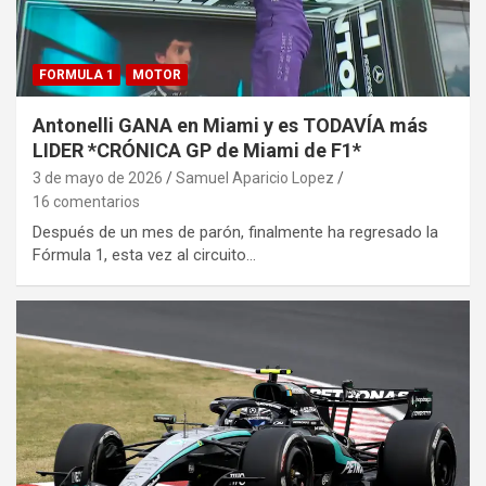
FORMULA 1
MOTOR
Antonelli GANA en Miami y es TODAVÍA más
LIDER *CRÓNICA GP de Miami de F1*
3 de mayo de 2026
Samuel Aparicio Lopez
16 comentarios
Después de un mes de parón, finalmente ha regresado la
Fórmula 1, esta vez al circuito…