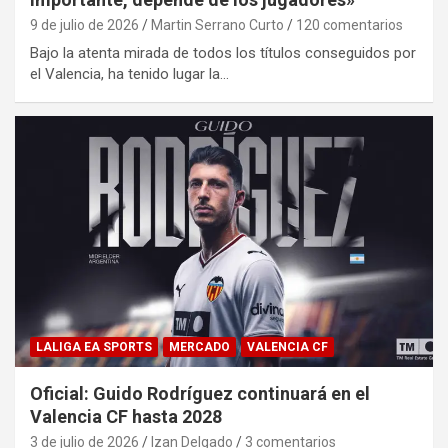
9 de julio de 2026
Martin Serrano Curto
120 comentarios
Bajo la atenta mirada de todos los títulos conseguidos por
el Valencia, ha tenido lugar la…
LALIGA EA SPORTS
MERCADO
VALENCIA CF
Oficial: Guido Rodríguez continuará en el
Valencia CF hasta 2028
3 de julio de 2026
Izan Delgado
3 comentarios