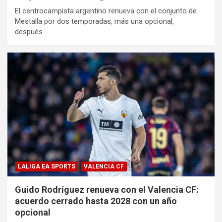
El centrocampista argentino renueva con el conjunto de
Mestalla por dos temporadas, más una opcional,
después…
LALIGA EA SPORTS
VALENCIA CF
Guido Rodríguez renueva con el Valencia CF:
acuerdo cerrado hasta 2028 con un año
opcional