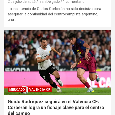
2 de julio de 2026
Izan Delgado
1 comentario
La insistencia de Carlos Corberán ha sido decisiva para
asegurar la continuidad del centrocampista argentino,
una…
MERCADO
VALENCIA CF
Guido Rodríguez seguirá en el Valencia CF:
Corberán logra un fichaje clave para el centro
del campo