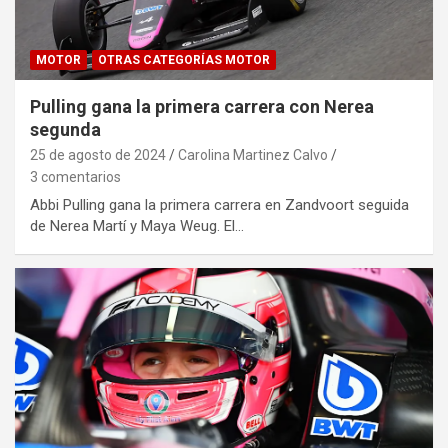
MOTOR
OTRAS CATEGORÍAS MOTOR
Pulling gana la primera carrera con Nerea
segunda
25 de agosto de 2024
Carolina Martinez Calvo
3 comentarios
Abbi Pulling gana la primera carrera en Zandvoort seguida
de Nerea Martí y Maya Weug. El…