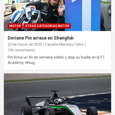
MOTOR
OTRAS CATEGORÍAS MOTOR
Doriane Pin arrasa en Shanghái
23 de marzo de 2025
Carolina Martinez Calvo
146 comentarios
Pin firma un fin de semana sólido y deja su huella en la F1
Academy. Weug…