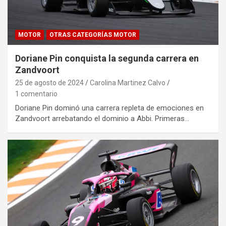
MOTOR
OTRAS CATEGORÍAS MOTOR
Doriane Pin conquista la segunda carrera en
Zandvoort
25 de agosto de 2024
Carolina Martinez Calvo
1 comentario
Doriane Pin dominó una carrera repleta de emociones en
Zandvoort arrebatando el dominio a Abbi. Primeras…