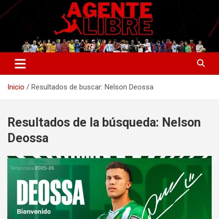
Saltar
al
contenido
La nueva generación del periodismo deportivo.
Agente Libre Digital
Inicio
Resultados de buscar: Nelson Deossa
Resultados de la búsqueda:
Nelson
Deossa