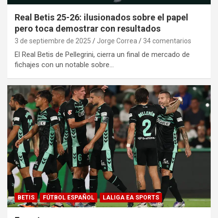
Real Betis 25-26: ilusionados sobre el papel
pero toca demostrar con resultados
3 de septiembre de 2025
Jorge Correa
34 comentarios
El Real Betis de Pellegrini, cierra un final de mercado de
fichajes con un notable sobre…
BETIS
FÚTBOL ESPAÑOL
LALIGA EA SPORTS