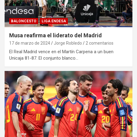
BALONCESTO
LIGA ENDESA
Musa reafirma el liderato del Madrid
17 de marzo de 2024
Jorge Robledo
2 comentarios
El Real Madrid vence en el Martín Carpena a un buen
Unicaja 81-87. El conjunto blanco…