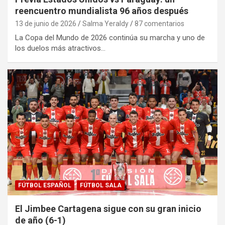
reencuentro mundialista 96 años después
13 de junio de 2026
Salma Yeraldy
87 comentarios
La Copa del Mundo de 2026 continúa su marcha y uno de
los duelos más atractivos…
FÚTBOL ESPAÑOL
FÚTBOL SALA
El Jimbee Cartagena sigue con su gran inicio
de año (6-1)