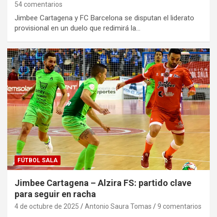
54 comentarios
Jimbee Cartagena y FC Barcelona se disputan el liderato
provisional en un duelo que redimirá la…
FÚTBOL SALA
Jimbee Cartagena – Alzira FS: partido clave
para seguir en racha
4 de octubre de 2025
Antonio Saura Tomas
9 comentarios