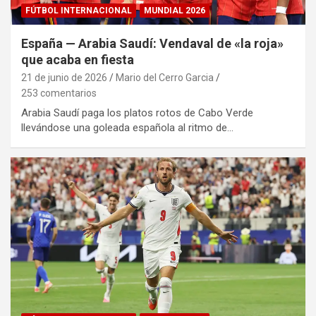
FÚTBOL INTERNACIONAL
MUNDIAL 2026
España — Arabia Saudí: Vendaval de «la roja»
que acaba en fiesta
21 de junio de 2026
Mario del Cerro Garcia
253 comentarios
Arabia Saudí paga los platos rotos de Cabo Verde
llevándose una goleada española al ritmo de…