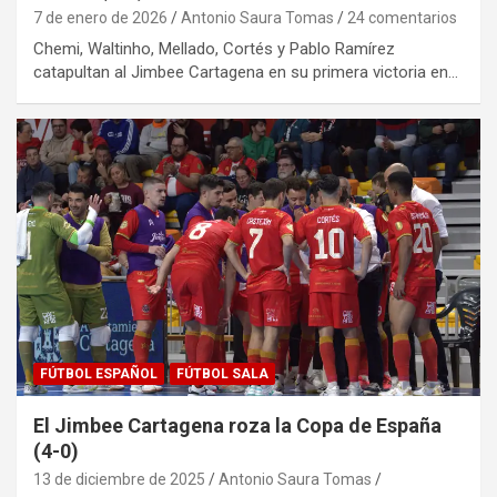
7 de enero de 2026
Antonio Saura Tomas
24 comentarios
Chemi, Waltinho, Mellado, Cortés y Pablo Ramírez
catapultan al Jimbee Cartagena en su primera victoria en…
FÚTBOL ESPAÑOL
FÚTBOL SALA
El Jimbee Cartagena roza la Copa de España
(4-0)
13 de diciembre de 2025
Antonio Saura Tomas