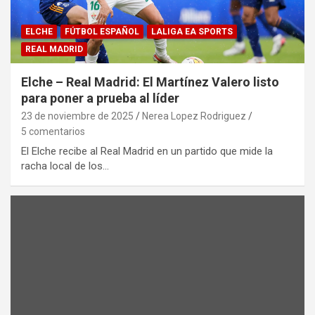
ELCHE
FÚTBOL ESPAÑOL
LALIGA EA SPORTS
REAL MADRID
Elche – Real Madrid: El Martínez Valero listo
para poner a prueba al líder
23 de noviembre de 2025
Nerea Lopez Rodriguez
5 comentarios
El Elche recibe al Real Madrid en un partido que mide la
racha local de los…