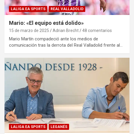
LALIGA EA SPORTS
REAL VALLADOLID
Mario: «El equipo está dolido»
15 de marzo de 2025
Adrian Brecht
48 comentarios
Mario Martín compadeció ante los medios de
comunicación tras la derrota del Real Valladolid frente al…
LALIGA EA SPORTS
LEGANÉS