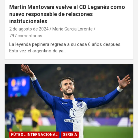
Martín Mantovani vuelve al CD Leganés como
nuevo responsable de relaciones
institucionales
2 de agosto de 2024
Mario Garcia Lorente
797 comentarios
La leyenda pepinera regresa a su casa 6 años después.
Esta vez el argentino de ya…
FÚTBOL INTERNACIONAL
SERIE A