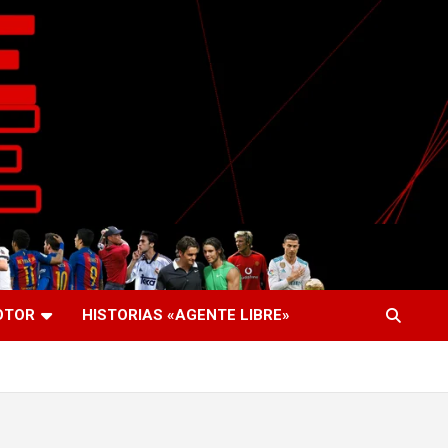
OTOR
HISTORIAS «AGENTE LIBRE»