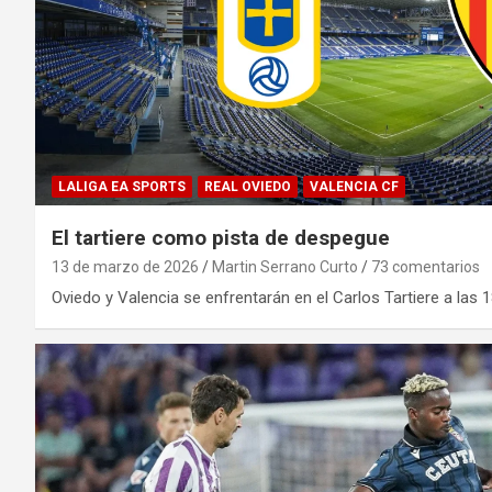
LALIGA EA SPORTS
REAL OVIEDO
VALENCIA CF
El tartiere como pista de despegue
13 de marzo de 2026
Martin Serrano Curto
73 comentarios
Oviedo y Valencia se enfrentarán en el Carlos Tartiere a las 