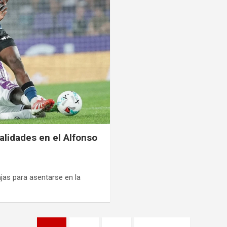
ealidades en el Alfonso
jas para asentarse en la