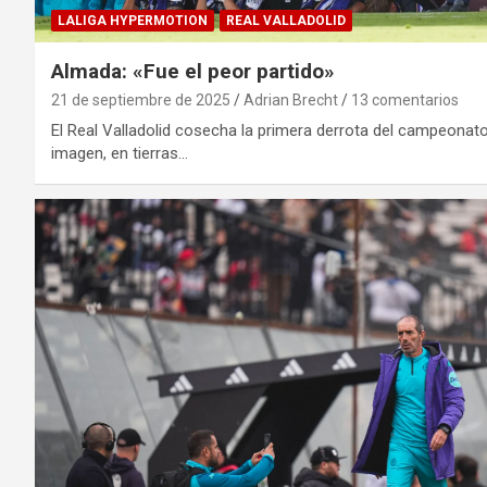
LALIGA HYPERMOTION
REAL VALLADOLID
Almada: «Fue el peor partido»
21 de septiembre de 2025
Adrian Brecht
13 comentarios
El Real Valladolid cosecha la primera derrota del campeona
imagen, en tierras…