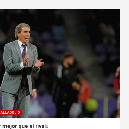
VALLADOLID
 mejor que el rival»