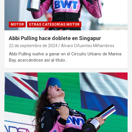
MOTOR
OTRAS CATEGORÍAS MOTOR
Abbi Pulling hace doblete en Singapur
22 de septiembre de 2024
Alvaro Cifuentes Miñambres
Abbi Pulling vuelve a ganar en el Circuito Urbano de Marina
Bay, acercándose así al título…