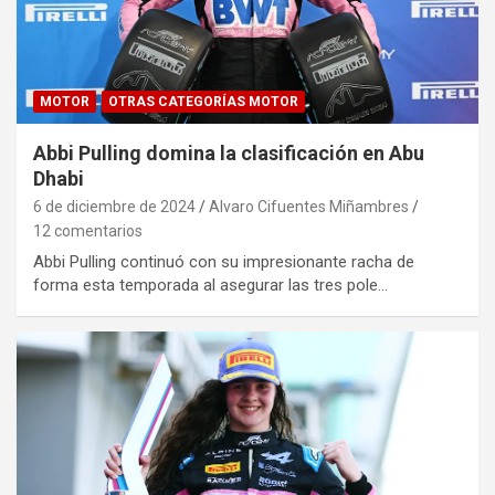
MOTOR
OTRAS CATEGORÍAS MOTOR
Abbi Pulling domina la clasificación en Abu
Dhabi
6 de diciembre de 2024
Alvaro Cifuentes Miñambres
12 comentarios
Abbi Pulling continuó con su impresionante racha de
forma esta temporada al asegurar las tres pole…