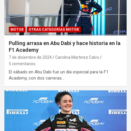
MOTOR
OTRAS CATEGORÍAS MOTOR
Pulling arrasa en Abu Dabi y hace historia en la
F1 Academy
7 de diciembre de 2024
Carolina Martinez Calvo
5 comentarios
El sábado en Abu Dabi fue un día especial para la F1
Academy, con dos carreras…