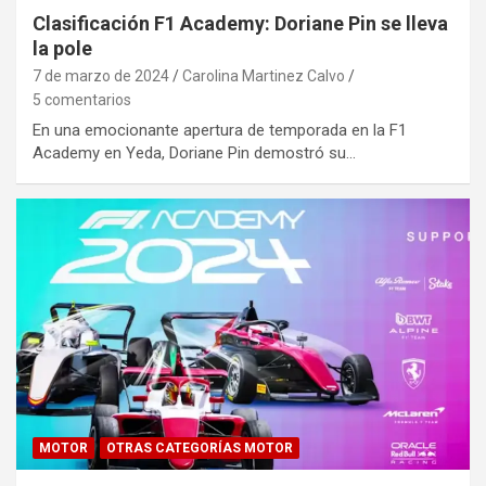
Clasificación F1 Academy: Doriane Pin se lleva
la pole
7 de marzo de 2024
Carolina Martinez Calvo
5 comentarios
En una emocionante apertura de temporada en la F1
Academy en Yeda, Doriane Pin demostró su…
MOTOR
OTRAS CATEGORÍAS MOTOR