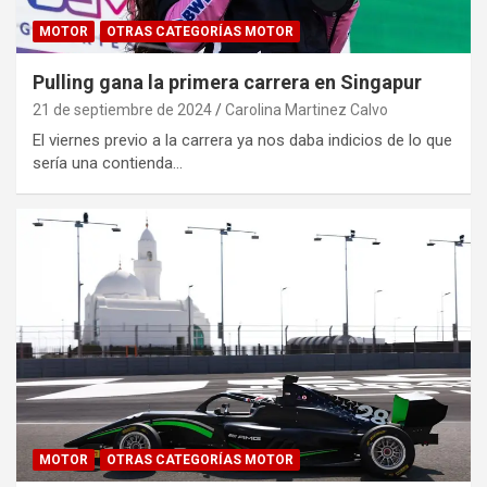
MOTOR
OTRAS CATEGORÍAS MOTOR
Pulling gana la primera carrera en Singapur
21 de septiembre de 2024
Carolina Martinez Calvo
El viernes previo a la carrera ya nos daba indicios de lo que
sería una contienda…
MOTOR
OTRAS CATEGORÍAS MOTOR