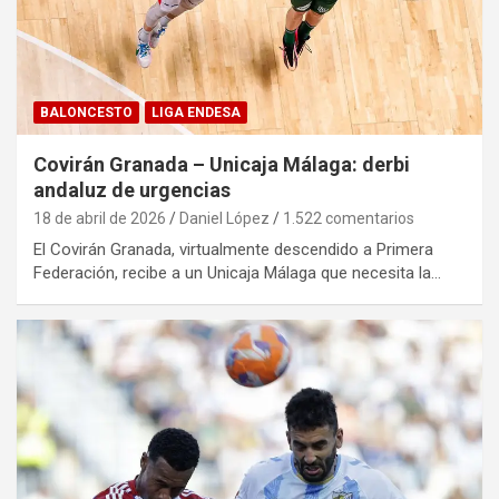
BALONCESTO
LIGA ENDESA
Covirán Granada – Unicaja Málaga: derbi
andaluz de urgencias
18 de abril de 2026
Daniel López
1.522 comentarios
El Covirán Granada, virtualmente descendido a Primera
Federación, recibe a un Unicaja Málaga que necesita la…