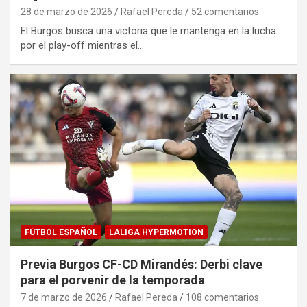
28 de marzo de 2026
Rafael Pereda
52 comentarios
El Burgos busca una victoria que le mantenga en la lucha
por el play-off mientras el…
FÚTBOL ESPAÑOL
LALIGA HYPERMOTION
Previa Burgos CF-CD Mirandés: Derbi clave
para el porvenir de la temporada
7 de marzo de 2026
Rafael Pereda
108 comentarios