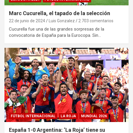
Marc Cucurella, el tapado de la selección
22 de junio de 2024
Luis Gonzalez
2.703 comentarios
Cucurella fue una de las grandes sorpresas de la
convocatoria de España para la Eurocopa. Sin…
FÚTBOL INTERNACIONAL
LA ROJA
MUNDIAL 2026
España 1-0 Argentina: ‘La Roja’ tiene su