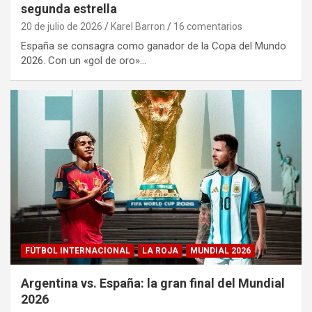
segunda estrella
20 de julio de 2026
Karel Barron
16 comentarios
España se consagra como ganador de la Copa del Mundo
2026. Con un «gol de oro»…
FÚTBOL INTERNACIONAL
LA ROJA
MUNDIAL 2026
Argentina vs. España: la gran final del Mundial
2026