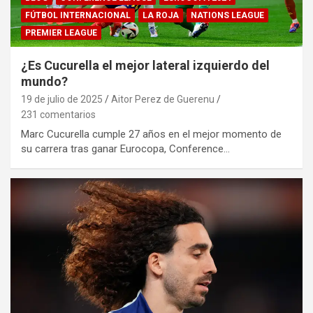
FÚTBOL INTERNACIONAL
LA ROJA
NATIONS LEAGUE
PREMIER LEAGUE
¿Es Cucurella el mejor lateral izquierdo del
mundo?
19 de julio de 2025
Aitor Perez de Guerenu
231 comentarios
Marc Cucurella cumple 27 años en el mejor momento de
su carrera tras ganar Eurocopa, Conference…