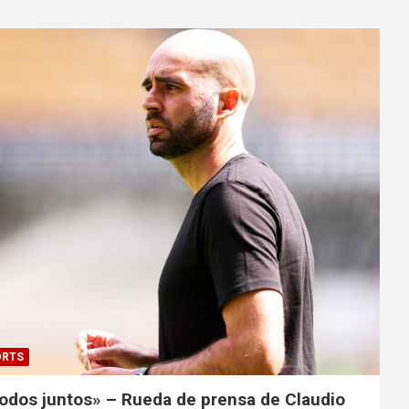
ORTS
dos juntos» – Rueda de prensa de Claudio