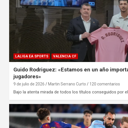
LALIGA EA SPORTS
VALENCIA CF
Guido Rodriguez: «Estamos en un año import
jugadores»
9 de julio de 2026
Martin Serrano Curto
120 comentarios
Bajo la atenta mirada de todos los títulos conseguidos por el