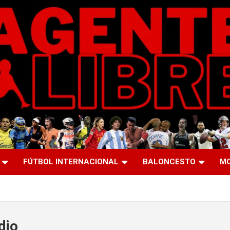
FÚTBOL INTERNACIONAL
BALONCESTO
M
dio