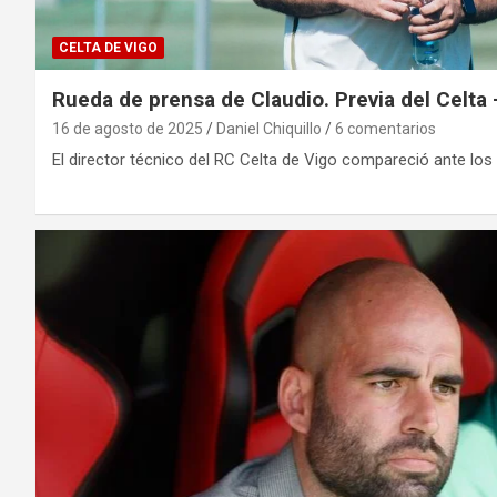
CELTA DE VIGO
Rueda de prensa de Claudio. Previa del Celta
16 de agosto de 2025
Daniel Chiquillo
6 comentarios
El director técnico del RC Celta de Vigo compareció ante los