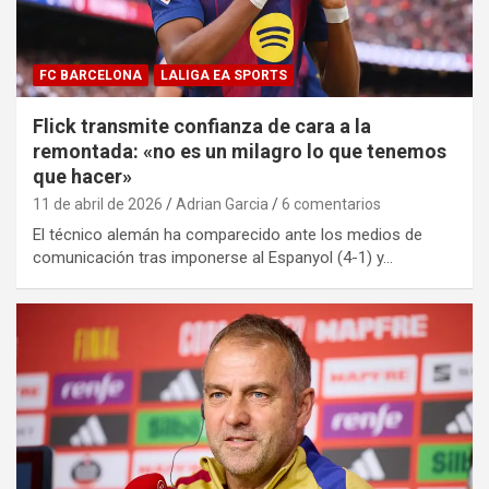
FC BARCELONA
LALIGA EA SPORTS
Flick transmite confianza de cara a la
remontada: «no es un milagro lo que tenemos
que hacer»
11 de abril de 2026
Adrian Garcia
6 comentarios
El técnico alemán ha comparecido ante los medios de
comunicación tras imponerse al Espanyol (4-1) y…