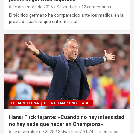
5 de diciembre de 2025
Salva Lluch
12 comentarios
El técnico germano ha comparecido ante los medios en la
previa del partido que enfrentara al…
FC BARCELONA
UEFA CHAMPIONS LEAGUE
Hansi Flick tajante: «Cuando no hay intensidad
no hay nada que hacer en Champions»
5 de noviembre de 2025
Salva Lluch
3.074 comentarios