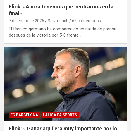
Flick: «Ahora tenemos que centrarnos en la
final»
7 de enero de 2026
Salva Lluch
62 comentarios
El técnico germano ha comparecido en rueda de prensa
después de la victoria por 5-0 frente…
FC BARCELONA
LALIGA EA SPORTS
Flick: » Ganar aquí era muy importante por lo